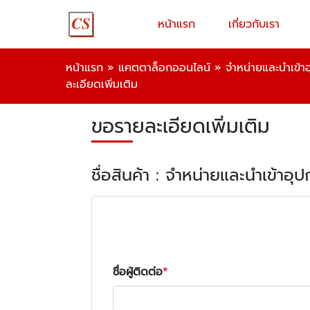
หน้าแรก
เกี่ยวกับเรา
หน้าแรก
»
แคตตาล็อกออนไลน์
»
จำหน่ายและนำเข้า
ละเอียดเพิ่มเติม
ขอรายละเอียดเพิ่มเติม
ชื่อสินค้า : จำหน่ายและนำเข้าอ
ชื่อผู้ติดต่อ