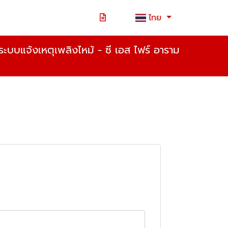
ไทย
ะบบแจ้งเหตุเพลิงไหม้ - ซี เอส ไฟร์ อาราม