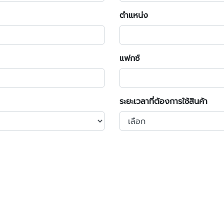
ตำแหน่ง
แฟกซ์
ระยะเวลาที่ต้องการใช้สินค้า