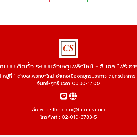
กแบบ ติดตั้ง ระบบแจ้งเหตุเพลิงไหม้ - ซี เอส ไฟร์ อา
 หมู่ที่ 1 ตำบลแพรกษาใหม่ อำเภอเมืองสมุทรปราการ สมุทรปรากา
จันทร์-ศุกร์ เวลา 08:30-17:00
อีเมล :
csfirealarm@info-cs.com
โทรศัพท์ :
02-010-3783-5