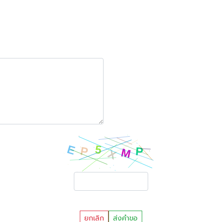
ยกเลิก
ส่งคำขอ