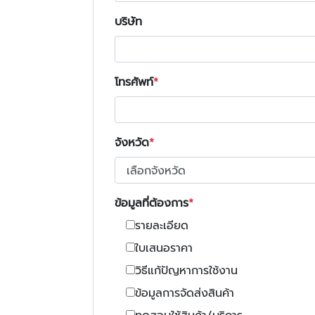
บริษัท
โทรศัพท์
จังหวัด
ข้อมูลที่ต้องการ
รายละเอียด
ใบเสนอราคา
วิธีแก้ปัญหาการใช้งาน
ข้อมูลการจัดส่งสินค้า