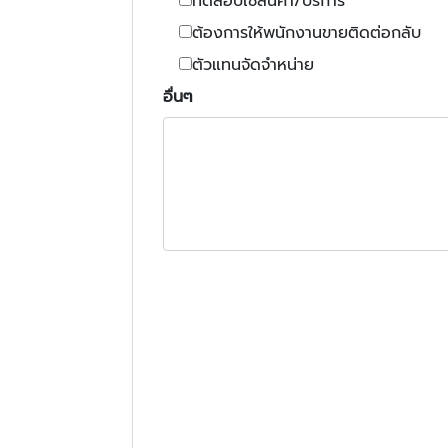
ทดสอบใช้สินค้า/บริการ
ต้องการให้พนักงานขายติดต่อกลับ
ตัวแทนจัดจำหน่าย
อื่นๆ