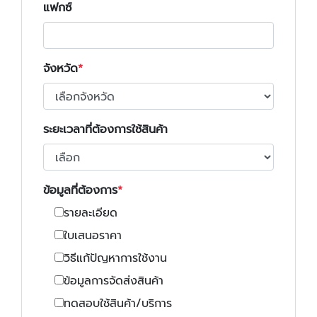
แฟกซ์
จังหวัด
ระยะเวลาที่ต้องการใช้สินค้า
ข้อมูลที่ต้องการ
รายละเอียด
ใบเสนอราคา
วิธีแก้ปัญหาการใช้งาน
ข้อมูลการจัดส่งสินค้า
ทดสอบใช้สินค้า/บริการ