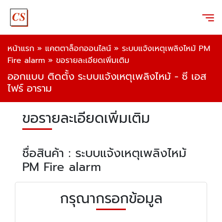
หน้าแรก
»
แคตตาล็อกออนไลน์
»
ระบบแจ้งเหตุเพลิงไหม้ PM
Fire alarm
»
ขอรายละเอียดเพิ่มเติม
ออกแบบ ติดตั้ง ระบบแจ้งเหตุเพลิงไหม้ - ซี เอส
ไฟร์ อาราม
ขอรายละเอียดเพิ่มเติม
ชื่อสินค้า : ระบบแจ้งเหตุเพลิงไหม้
PM Fire alarm
กรุณากรอกข้อมูล