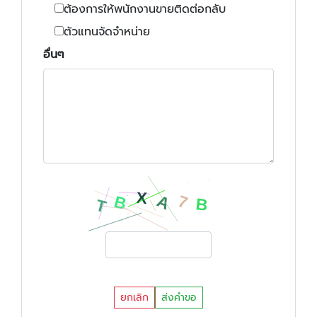
ต้องการให้พนักงานขายติดต่อกลับ
ตัวแทนจัดจำหน่าย
อื่นๆ
ยกเลิก
ส่งคำขอ