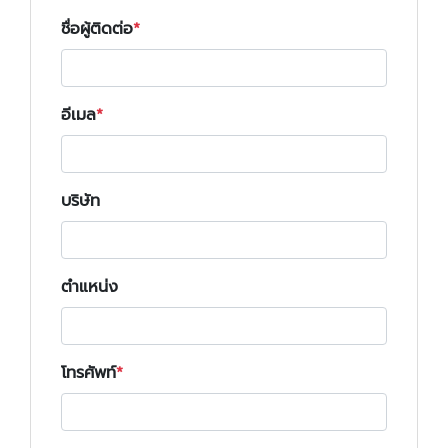
ชื่อผู้ติดต่อ
อีเมล
บริษัท
ตำแหน่ง
โทรศัพท์