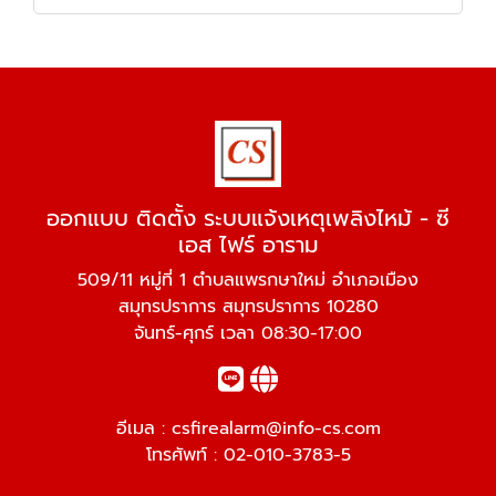
ออกแบบ ติดตั้ง ระบบแจ้งเหตุเพลิงไหม้ - ซี
เอส ไฟร์ อาราม
509/11 หมู่ที่ 1 ตำบลแพรกษาใหม่ อำเภอเมือง
สมุทรปราการ สมุทรปราการ 10280
จันทร์-ศุกร์ เวลา 08:30-17:00
อีเมล :
csfirealarm@info-cs.com
โทรศัพท์ :
02-010-3783-5