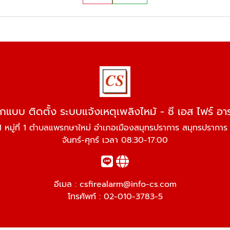
กแบบ ติดตั้ง ระบบแจ้งเหตุเพลิงไหม้ - ซี เอส ไฟร์ อา
 หมู่ที่ 1 ตำบลแพรกษาใหม่ อำเภอเมืองสมุทรปราการ สมุทรปรากา
จันทร์-ศุกร์ เวลา 08:30-17:00
อีเมล :
csfirealarm@info-cs.com
โทรศัพท์ :
02-010-3783-5