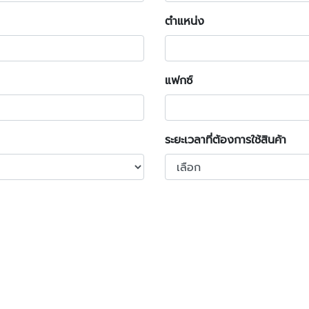
ตำแหน่ง
แฟกซ์
ระยะเวลาที่ต้องการใช้สินค้า