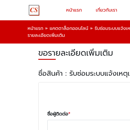
หน้าแรก
เกี่ยวกับเรา
หน้าแรก
»
แคตตาล็อกออนไลน์
»
รับซ่อมระบบแจ้งเห
รายละเอียดเพิ่มเติม
ขอรายละเอียดเพิ่มเติม
ชื่อสินค้า : รับซ่อมระบบแจ้งเหต
ชื่อผู้ติดต่อ