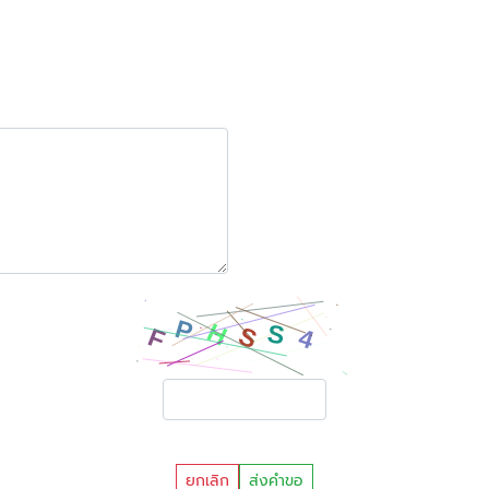
ยกเลิก
ส่งคำขอ