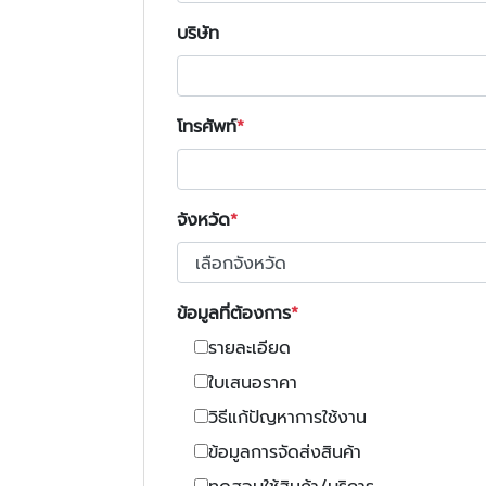
บริษัท
โทรศัพท์
จังหวัด
ข้อมูลที่ต้องการ
รายละเอียด
ใบเสนอราคา
วิธีแก้ปัญหาการใช้งาน
ข้อมูลการจัดส่งสินค้า