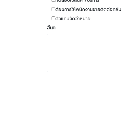
ทดสอบใช้สินค้า/บริการ
ต้องการให้พนักงานขายติดต่อกลับ
ตัวแทนจัดจำหน่าย
อื่นๆ