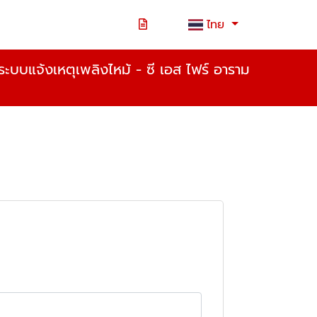
ไทย
ะบบแจ้งเหตุเพลิงไหม้ - ซี เอส ไฟร์ อาราม