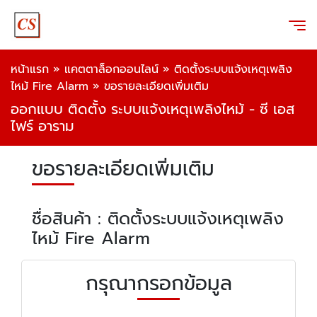
หน้าแรก
»
แคตตาล็อกออนไลน์
»
ติดตั้งระบบแจ้งเหตุเพลิง
ไหม้ Fire Alarm
»
ขอรายละเอียดเพิ่มเติม
ออกแบบ ติดตั้ง ระบบแจ้งเหตุเพลิงไหม้ - ซี เอส
ไฟร์ อาราม
ขอรายละเอียดเพิ่มเติม
ชื่อสินค้า : ติดตั้งระบบแจ้งเหตุเพลิง
ไหม้ Fire Alarm
กรุณากรอกข้อมูล