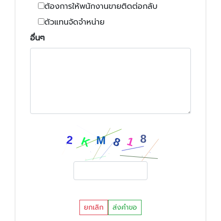
ต้องการให้พนักงานขายติดต่อกลับ
ตัวแทนจัดจำหน่าย
อื่นๆ
ยกเลิก
ส่งคำขอ