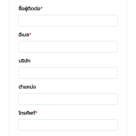
ชื่อผู้ติดต่อ
อีเมล
บริษัท
ตำแหน่ง
โทรศัพท์