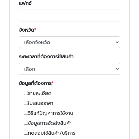
แฟกซ์
จังหวัด
ระยะเวลาที่ต้องการใช้สินค้า
ข้อมูลที่ต้องการ
รายละเอียด
ใบเสนอราคา
วิธีแก้ปัญหาการใช้งาน
ข้อมูลการจัดส่งสินค้า
ทดสอบใช้สินค้า/บริการ