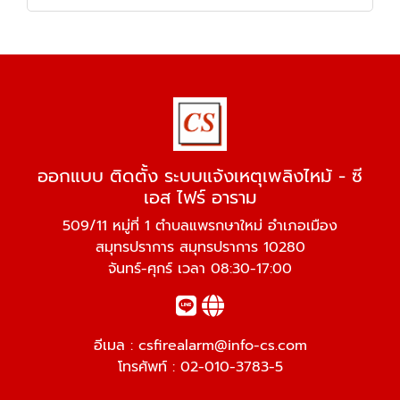
ออกแบบ ติดตั้ง ระบบแจ้งเหตุเพลิงไหม้ - ซี
เอส ไฟร์ อาราม
509/11 หมู่ที่ 1 ตำบลแพรกษาใหม่ อำเภอเมือง
สมุทรปราการ สมุทรปราการ 10280
จันทร์-ศุกร์ เวลา 08:30-17:00
อีเมล :
csfirealarm@info-cs.com
โทรศัพท์ :
02-010-3783-5