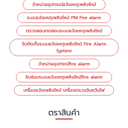
จำหน่ายอุปกรณ์แจ้งเหตุเพลิงไหม้
ระบบแจ้งเหตุเพลิงไหม้ PM Fire alarm
ตรวจสอบทดสอบระบบแจ้งเหตุเพลิงไหม้
รับติดตั้งระบบแจ้งเหตุเพลิงไหม้ Fire Alarm
System
จำหน่ายอุปกรณ์fire alarm
รับซ่อมระบบแจ้งเหตุเพลิงไหม้fire alarm
เครื่องแจ้งเพลิงไหม้ เครื่องตรวจจับควันไฟ
ตราสินค้า