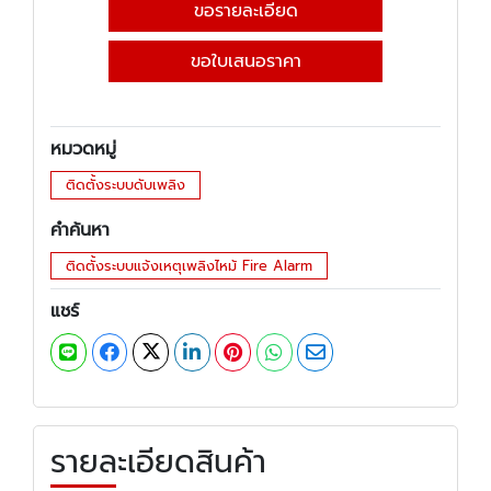
ขอรายละเอียด
ขอใบเสนอราคา
หมวดหมู่
ติดตั้งระบบดับเพลิง
คำค้นหา
ติดตั้งระบบแจ้งเหตุเพลิงไหม้ Fire Alarm
แชร์
รายละเอียดสินค้า