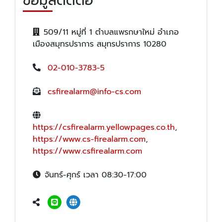
ข้อมูลติดต่อ
509/11 หมู่ที่ 1 ตำบลแพรกษาใหม่ อำเภอ
เมืองสมุทรปราการ สมุทรปราการ 10280
02-010-3783-5
csfirealarm@info-cs.com
https://csfirealarm.yellowpages.co.th
,
https://www.cs-firealarm.com
,
https://www.csfirealarm.com
จันทร์-ศุกร์ เวลา 08:30-17:00