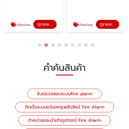
ดูรายละเอียด
ดูรายละเอียด
จำหน่ายและนำเข้าอุปกรณ์ Fire Alarm
จำหน่ายอุปกรณ์แจ้งเหตุเพลิงไหม้
คำค้นสินค้า
รับตรวจสอบระบบfire alarm
ติดตั้งระบบแจ้งเหตุเพลิงไหม้ Fire Alarm
จำหน่ายและนำเข้าอุปกรณ์ Fire Alarm