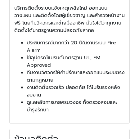
บริการติดตั้งระบบแจ้งเหตุเพลิงไหม้ ออกแบบ
วางแผน และติดตั้งโดยผู้เชี่ยวชาญ และสำรวจหน้างาน
ฟรี โดยทีมวิศวกรและช่างมืออาชีพ มั่นใจได้ว่าทุกงาน
ติดตั้งได้มาตรฐานความปลอดภัยสากล
ประสบการณ์มากกว่า 20 ปีในงานระบบ Fire
Alarm
ใช้อุปกรณ์แบรนด์มาตรฐาน UL, FM
Approved
ทีมงานวิศวกรให้คำปรึกษาและออกแบบระบบตรง
ตามกฎหมาย
งานติดตั้งรวดเร็ว ปลอดภัย ได้ใบรับรองหลัง
จบงาน
ดูแลหลังการขายครบวงจร ทั้งตรวจสอบและ
บำรุงรักษา