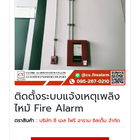
ติดตั้งระบบแจ้งเหตุเพลิง
ไหม้ Fire Alarm
ตราสินค้า :
บริษัท ซี เอส ไฟร์ อาราม ซิสเต็ม จำกัด