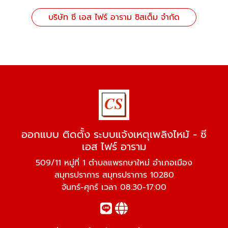
บริษัท ซี เอส ไฟร์ อาราม ซิสเต็ม จำกัด
ออกแบบ ติดตั้ง ระบบแจ้งเหตุเพลิงไหม้ - ซี
เอส ไฟร์ อาราม
509/11 หมู่ที่ 1 ตำบลแพรกษาใหม่ อำเภอเมือง
สมุทรปราการ สมุทรปราการ 10280
จันทร์-ศุกร์ เวลา 08:30-17:00