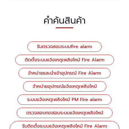
คำค้นสินค้า
รับตรวจสอบระบบfire alarm
ติดตั้งระบบแจ้งเหตุเพลิงไหม้ Fire Alarm
จำหน่ายและนำเข้าอุปกรณ์ Fire Alarm
จำหน่ายอุปกรณ์แจ้งเหตุเพลิงไหม้
ระบบแจ้งเหตุเพลิงไหม้ PM Fire alarm
ตรวจสอบทดสอบระบบแจ้งเหตุเพลิงไหม้
รับติดตั้งระบบแจ้งเหตุเพลิงไหม้ Fire Alarm