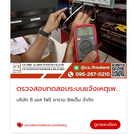
ตรวจสอบทดสอบระบบแจ้งเหตุเพลิงไหม้
บริษัท ซี เอส ไฟร์ อาราม ซิสเต็ม จำกัด
ดูรายละเอียด
ตรวจสอบทดสอบระบบแจ้งเหตุเพลิงไหม้