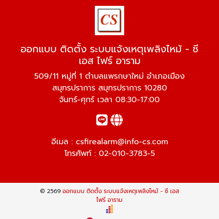
ออกแบบ ติดตั้ง ระบบแจ้งเหตุเพลิงไหม้ - ซี
เอส ไฟร์ อาราม
509/11 หมู่ที่ 1 ตำบลแพรกษาใหม่ อำเภอเมือง
สมุทรปราการ สมุทรปราการ 10280
จันทร์-ศุกร์ เวลา 08:30-17:00
อีเมล :
csfirealarm@info-cs.com
โทรศัพท์ :
02-010-3783-5
© 2569
ออกแบบ ติดตั้ง ระบบแจ้งเหตุเพลิงไหม้ - ซี เอส
ไฟร์ อาราม