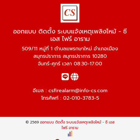
ออกแบบ ติดตั้ง ระบบแจ้งเหตุเพลิงไหม้ - ซี
เอส ไฟร์ อาราม
509/11 หมู่ที่ 1 ตำบลแพรกษาใหม่ อำเภอเมือง
สมุทรปราการ สมุทรปราการ 10280
จันทร์-ศุกร์ เวลา 08:30-17:00
อีเมล :
csfirealarm@info-cs.com
โทรศัพท์ :
02-010-3783-5
© 2569
ออกแบบ ติดตั้ง ระบบแจ้งเหตุเพลิงไหม้ - ซี เอส
ไฟร์ อาราม