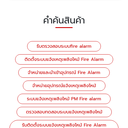
คำค้นสินค้า
รับตรวจสอบระบบfire alarm
ติดตั้งระบบแจ้งเหตุเพลิงไหม้ Fire Alarm
จำหน่ายและนำเข้าอุปกรณ์ Fire Alarm
จำหน่ายอุปกรณ์แจ้งเหตุเพลิงไหม้
ระบบแจ้งเหตุเพลิงไหม้ PM Fire alarm
ตรวจสอบทดสอบระบบแจ้งเหตุเพลิงไหม้
รับติดตั้งระบบแจ้งเหตุเพลิงไหม้ Fire Alarm