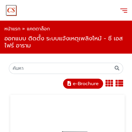
หน้าแรก
»
แคตตาล็อก
ออกแบบ ติดตั้ง ระบบแจ้งเหตุเพลิงไหม้ - ซี เอส
ไฟร์ อาราม
e-Brochure