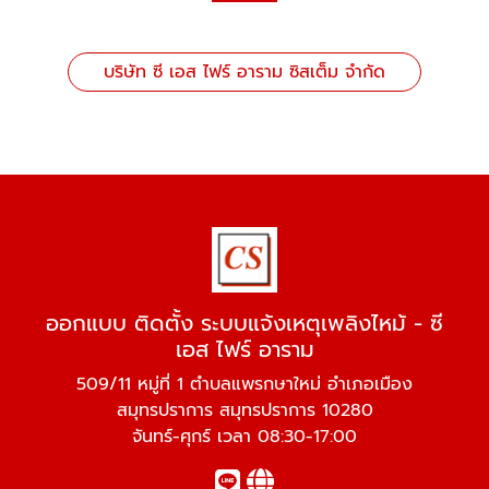
บริษัท ซี เอส ไฟร์ อาราม ซิสเต็ม จำกัด
ออกแบบ ติดตั้ง ระบบแจ้งเหตุเพลิงไหม้ - ซี
เอส ไฟร์ อาราม
509/11 หมู่ที่ 1 ตำบลแพรกษาใหม่ อำเภอเมือง
สมุทรปราการ สมุทรปราการ 10280
จันทร์-ศุกร์ เวลา 08:30-17:00