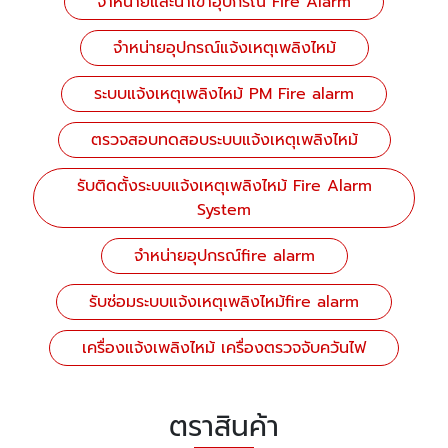
จำหน่ายและนำเข้าอุปกรณ์ Fire Alarm
จำหน่ายอุปกรณ์แจ้งเหตุเพลิงไหม้
ระบบแจ้งเหตุเพลิงไหม้ PM Fire alarm
ตรวจสอบทดสอบระบบแจ้งเหตุเพลิงไหม้
รับติดตั้งระบบแจ้งเหตุเพลิงไหม้ Fire Alarm
System
จำหน่ายอุปกรณ์fire alarm
รับซ่อมระบบแจ้งเหตุเพลิงไหม้fire alarm
เครื่องแจ้งเพลิงไหม้ เครื่องตรวจจับควันไฟ
ตราสินค้า