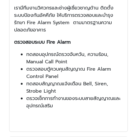
เรามีทีมงานวิศวกรและช่างผู้เชี่ยวชาญด้าน ติดตั้ง
ระบบป้องกันอัคคีภัย ให้บริการตรวจสอบและบำรุง
รักษา Fire Alarm System ตามมาตรฐานความ
ปลอดภัยอาคาร
ตรวจสอบระบบ Fire Alarm
ทดสอบอุปกรณ์ตรวจจับควัน, ความร้อน,
Manual Call Point
ตรวจสอบตู้ควบคุมสัญญาณ Fire Alarm
Control Panel
ทดสอบสัญญาณแจ้งเตือน Bell, Siren,
Strobe Light
ตรวจเช็กการทำงานของระบบสายสัญญาณและ
อุปกรณ์เสริม