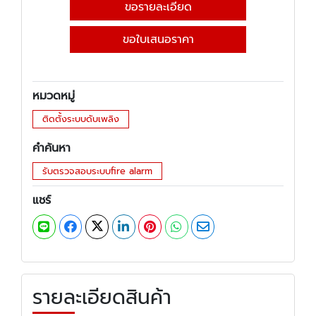
ขอรายละเอียด
ขอใบเสนอราคา
หมวดหมู่
ติดตั้งระบบดับเพลิง
คำค้นหา
รับตรวจสอบระบบfire alarm
แชร์
รายละเอียดสินค้า