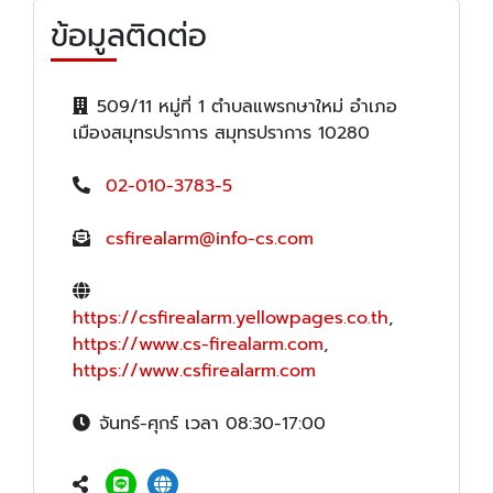
ข้อมูลติดต่อ
509/11 หมู่ที่ 1 ตำบลแพรกษาใหม่ อำเภอ
เมืองสมุทรปราการ สมุทรปราการ 10280
02-010-3783-5
csfirealarm@info-cs.com
https://csfirealarm.yellowpages.co.th
,
https://www.cs-firealarm.com
,
https://www.csfirealarm.com
จันทร์-ศุกร์ เวลา 08:30-17:00