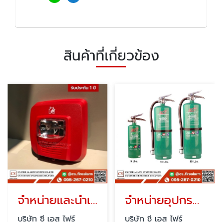
สินค้าที่เกี่ยวข้อง
จำหน่ายและนำเข้าอุปกรณ์ Fire Alarm
จำหน่ายอุปกรณ์แจ้งเหตุเพลิงไหม้
บริษัท ซี เอส ไฟร์
บริษัท ซี เอส ไฟร์