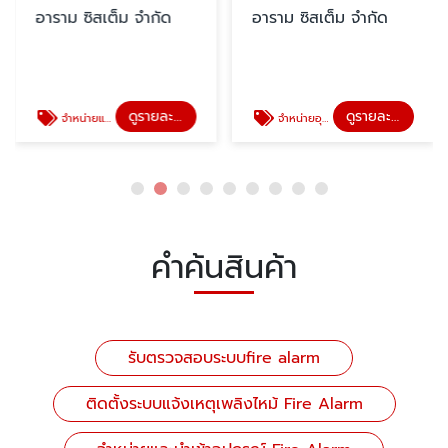
อาราม ซิสเต็ม จำกัด
อาราม ซิสเต็ม จำกัด
ดูรายละเอียด
ดูรายละเอียด
จำหน่ายและนำเข้าอุปกรณ์ Fire Alarm
จำหน่ายอุปกรณ์แจ้งเหตุเพลิงไหม้
คำค้นสินค้า
รับตรวจสอบระบบfire alarm
ติดตั้งระบบแจ้งเหตุเพลิงไหม้ Fire Alarm