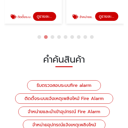
ดูรายละเอียด
ดูรายละเอียด
ติดตั้งระบบแจ้งเหตุเพลิงไหม้ Fire Alarm
จำหน่ายและนำเข้าอุปกรณ์ Fire Alarm
คำค้นสินค้า
รับตรวจสอบระบบfire alarm
ติดตั้งระบบแจ้งเหตุเพลิงไหม้ Fire Alarm
จำหน่ายและนำเข้าอุปกรณ์ Fire Alarm
จำหน่ายอุปกรณ์แจ้งเหตุเพลิงไหม้