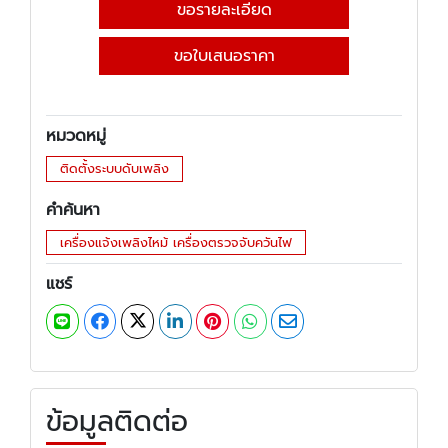
ขอรายละเอียด
ขอใบเสนอราคา
หมวดหมู่
ติดตั้งระบบดับเพลิง
คำค้นหา
เครื่องแจ้งเพลิงไหม้ เครื่องตรวจจับควันไฟ
แชร์
ข้อมูลติดต่อ