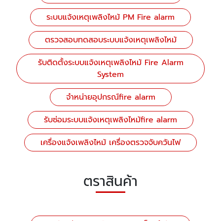
ระบบแจ้งเหตุเพลิงไหม้ PM Fire alarm
ตรวจสอบทดสอบระบบแจ้งเหตุเพลิงไหม้
รับติดตั้งระบบแจ้งเหตุเพลิงไหม้ Fire Alarm
System
จำหน่ายอุปกรณ์fire alarm
รับซ่อมระบบแจ้งเหตุเพลิงไหม้fire alarm
เครื่องแจ้งเพลิงไหม้ เครื่องตรวจจับควันไฟ
ตราสินค้า