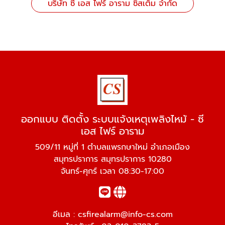
บริษัท ซี เอส ไฟร์ อาราม ซิสเต็ม จำกัด
ออกแบบ ติดตั้ง ระบบแจ้งเหตุเพลิงไหม้ - ซี
เอส ไฟร์ อาราม
509/11 หมู่ที่ 1 ตำบลแพรกษาใหม่ อำเภอเมือง
สมุทรปราการ สมุทรปราการ 10280
จันทร์-ศุกร์ เวลา 08:30-17:00
อีเมล :
csfirealarm@info-cs.com