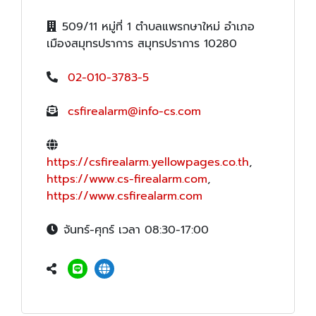
509/11 หมู่ที่ 1 ตำบลแพรกษาใหม่ อำเภอ
เมืองสมุทรปราการ สมุทรปราการ 10280
02-010-3783-5
csfirealarm@info-cs.com
https://csfirealarm.yellowpages.co.th
,
https://www.cs-firealarm.com
,
https://www.csfirealarm.com
จันทร์-ศุกร์ เวลา 08:30-17:00